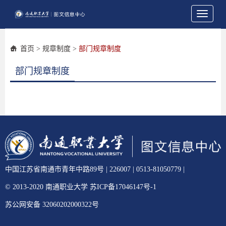
Toggle
navigati
首页
>
规章制度
>
部门规章制度
部门规章制度
中国江苏省南通市青年中路89号 | 226007 | 0513-81050779 |
© 2013-2020 南通职业大学 苏ICP备17046147号-1
苏公网安备 32060202000322号