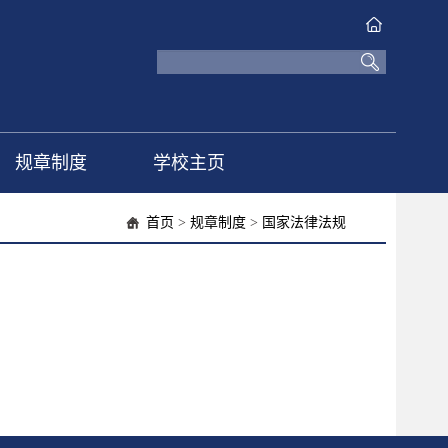
规章制度
学校主页
首页
>
规章制度
>
国家法律法规