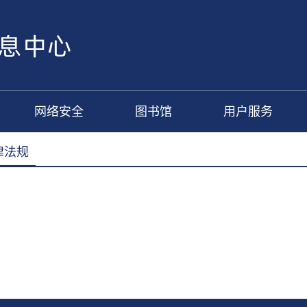
网络安全
图书馆
用户服务
律法规