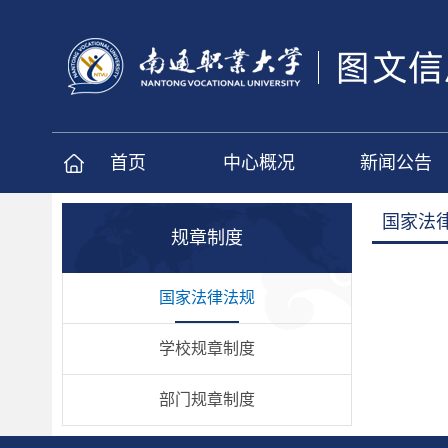
首页
中心概况
新闻公告
国家法
规章制度
国家法律法规
学校规章制度
部门规章制度