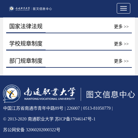
Toggle
navigati
国家法律法规
更多 >>
学校规章制度
更多 >>
部门规章制度
更多 >>
中国江苏省南通市青年中路89号 | 226007 | 0513-81050779 |
© 2013-2020 南通职业大学 苏ICP备17046147号-1
苏公网安备 32060202000322号