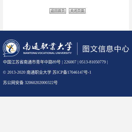
返回首页
关闭页面
中国江苏省南通市青年中路89号 | 226007 | 0513-81050779 |
© 2013-2020 南通职业大学 苏ICP备17046147号-1
苏公网安备 32060202000322号