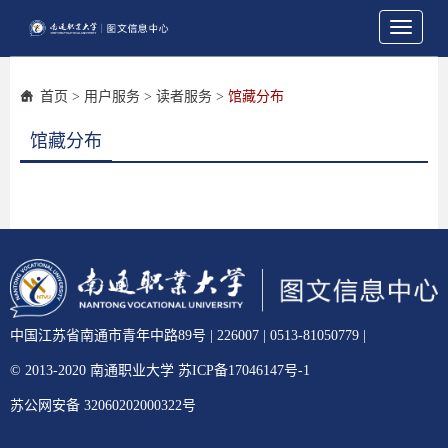
Toggle
navigati
首页
>
用户服务
>
读者服务
>
馆藏分布
馆藏分布
中国江苏省南通市青年中路89号 | 226007 | 0513-81050779 |
© 2013-2020 南通职业大学 苏ICP备17046147号-1
苏公网安备 32060202000322号