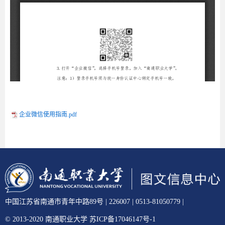
企业微信使用指南.pdf
中国江苏省南通市青年中路89号 | 226007 | 0513-81050779 |
© 2013-2020 南通职业大学 苏ICP备17046147号-1