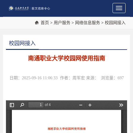
Toggle
navigati
首页
>
用户服务
>
网络信息服务
>
校园网接入
校园网接入
南通职业大学校园网使用指南
日期：2025-09-16 11:06:33 作者：周军宏 来源： 浏览量：
697