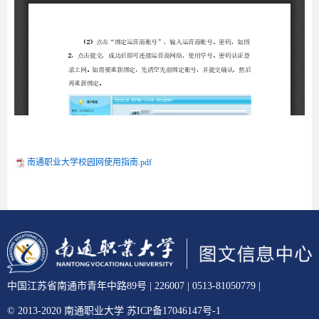
南通职业大学校园网使用指南.pdf
中国江苏省南通市青年中路89号 | 226007 | 0513-81050779 |
© 2013-2020 南通职业大学 苏ICP备17046147号-1